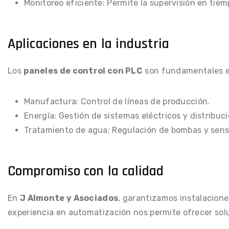
Monitoreo eficiente: Permite la supervisión en tiem
Aplicaciones en la industria
Los
paneles de control con PLC
son fundamentales e
Manufactura: Control de líneas de producción.
Energía: Gestión de sistemas eléctricos y distribuci
Tratamiento de agua: Regulación de bombas y sens
Compromiso con la calidad
En
J Almonte y Asociados
, garantizamos instalacione
experiencia en automatización nos permite ofrecer solu