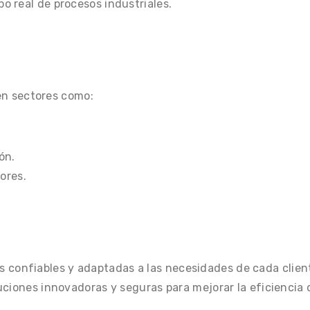
po real de procesos industriales.
n sectores como:
ón.
ores.
s confiables y adaptadas a las necesidades de cada clien
ciones innovadoras y seguras para mejorar la eficiencia 