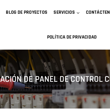
BLOG DE PROYECTOS
SERVICIOS
CONTÁCTE
POLÍTICA DE PRIVACIDAD
ACIÓN DE PANEL DE CONTROL 