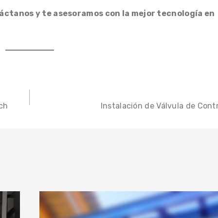
áctanos y te asesoramos con la mejor tecnología en
tch
Instalación de Válvula de Cont