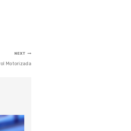
NEXT
rol Motorizada