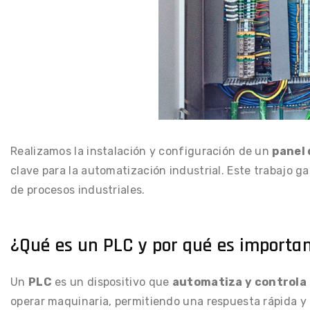
Realizamos la instalación y configuración de un
panel 
clave para la automatización industrial. Este trabajo g
de procesos industriales.
¿Qué es un PLC y por qué es importa
Un
PLC
es un dispositivo que
automatiza y controla
operar maquinaria, permitiendo una respuesta rápida y