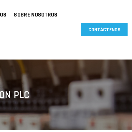
NOS
SOBRE NOSOTROS
CONTÁCTENOS
CON PLC