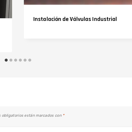
Instalación de Válvulas Industrial
 obligatorios están marcados con
*