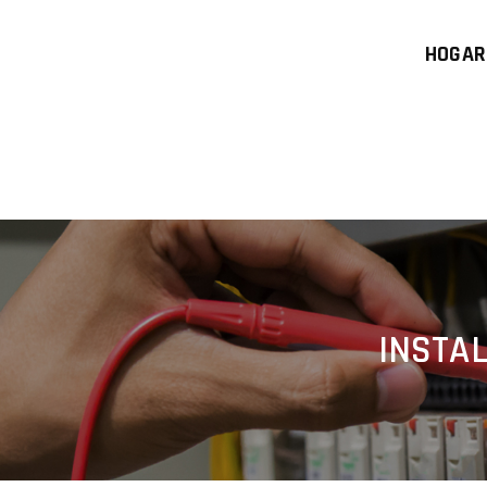
HOGAR
INSTAL