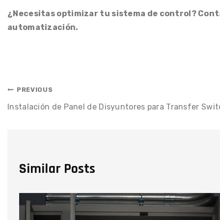
¿Necesitas optimizar tu sistema de control? Cont
automatización.
PREVIOUS
Instalación de Panel de Disyuntores para Transfer Swi
Similar Posts