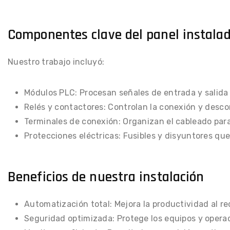
Componentes clave del panel instala
Nuestro trabajo incluyó:
Módulos PLC: Procesan señales de entrada y salida
Relés y contactores: Controlan la conexión y desc
Terminales de conexión: Organizan el cableado para
Protecciones eléctricas: Fusibles y disyuntores que
Beneficios de nuestra instalación
Automatización total: Mejora la productividad al r
Seguridad optimizada: Protege los equipos y operad