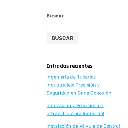
Buscar
BUSCAR
Entradas recientes
Ingeniería de Tuberías
Industriales: Precisión y
Seguridad en Cada Conexión
Innovación y Precisión en
Infraestructura Industrial
Instalación de Válvula de Control