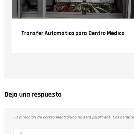
Transfer Automático para Centro Médico
Deja una respuesta
Tu dirección de correo electrónico no será publicada.
Los campos