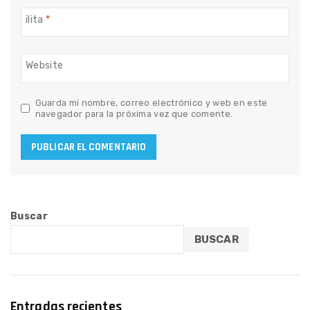
ilita
*
Website
Guarda mi nombre, correo electrónico y web en este
navegador para la próxima vez que comente.
Buscar
BUSCAR
Entradas recientes