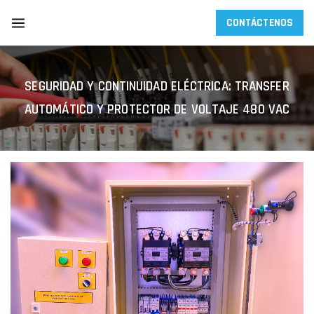
CONTÁCTENOS
SEGURIDAD Y CONTINUIDAD ELÉCTRICA: TRANSFER
AUTOMÁTICO Y PROTECTOR DE VOLTAJE 480 VAC