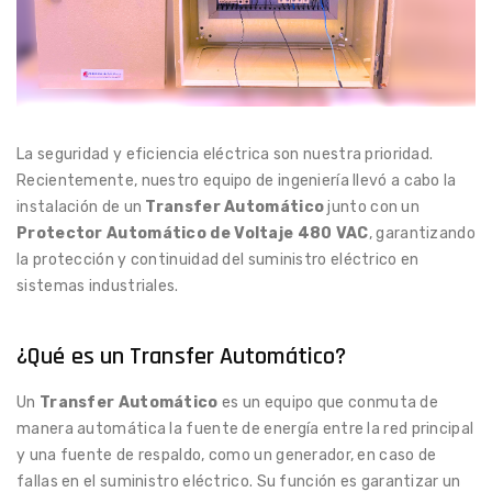
La seguridad y eficiencia eléctrica son nuestra prioridad.
Recientemente, nuestro equipo de ingeniería llevó a cabo la
instalación de un
Transfer Automático
junto con un
Protector Automático de Voltaje 480 VAC
, garantizando
la protección y continuidad del suministro eléctrico en
sistemas industriales.
¿Qué es un Transfer Automático?
Un
Transfer Automático
es un equipo que conmuta de
manera automática la fuente de energía entre la red principal
y una fuente de respaldo, como un generador, en caso de
fallas en el suministro eléctrico. Su función es garantizar un