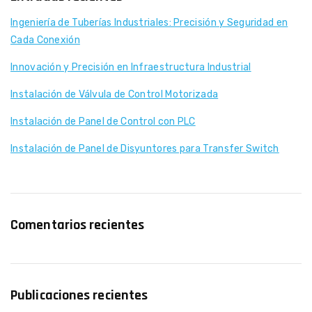
Ingeniería de Tuberías Industriales: Precisión y Seguridad en
Cada Conexión
Innovación y Precisión en Infraestructura Industrial
Instalación de Válvula de Control Motorizada
Instalación de Panel de Control con PLC
Instalación de Panel de Disyuntores para Transfer Switch
Comentarios recientes
Publicaciones recientes