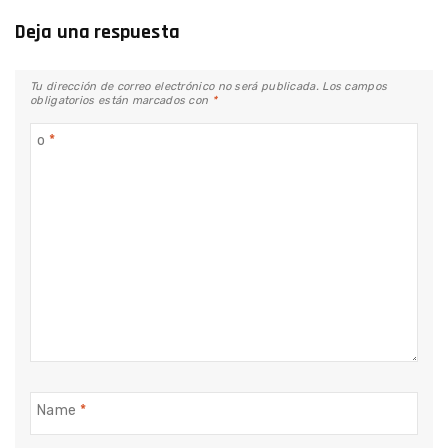
Deja una respuesta
Tu dirección de correo electrónico no será publicada.
Los campos
obligatorios están marcados con
*
o
*
Name
*