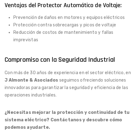
Ventajas del Protector Automático de Voltaje:
Prevención de daños en motores y equipos eléctricos
Protección contra sobrecargas y picos de voltaje
Reducción de costos de mantenimiento y fallas
imprevistas
Compromiso con la Seguridad Industrial
Con más de 30 años de experiencia en el sector eléctrico, en
J Almonte & Asociados
seguimos ofreciendo soluciones
innovadoras para garantizar la seguridad y eficiencia de las
operaciones industriales.
¿Necesitas mejorar la protección y continuidad de tu
sistema eléctrico? Contáctanos y descubre cómo
podemos ayudarte.