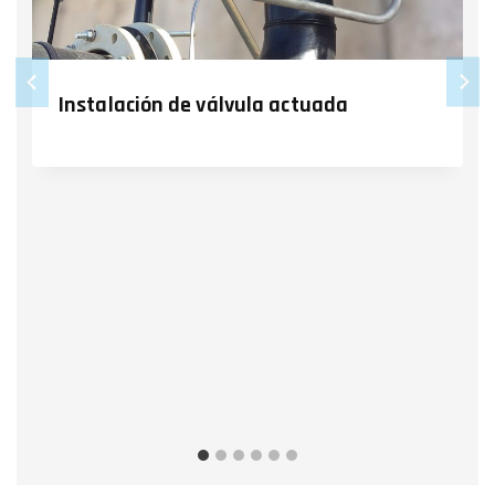
Instalación de válvula actuada