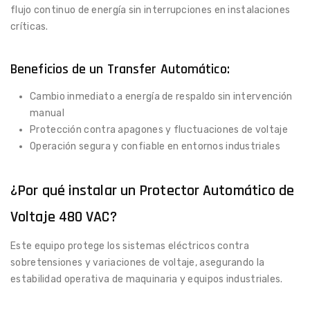
flujo continuo de energía sin interrupciones en instalaciones
críticas.
Beneficios de un Transfer Automático:
Cambio inmediato a energía de respaldo sin intervención
manual
Protección contra apagones y fluctuaciones de voltaje
Operación segura y confiable en entornos industriales
¿Por qué instalar un Protector Automático de
Voltaje 480 VAC?
Este equipo protege los sistemas eléctricos contra
sobretensiones y variaciones de voltaje, asegurando la
estabilidad operativa de maquinaria y equipos industriales.